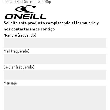
Línea O´Neill Sol modelo 165p
Solicita este producto completando el formulario y
nos contactaremos contigo
Nombre (requerido)
Mail (requerido)
Celular (requerido)
Mensaje