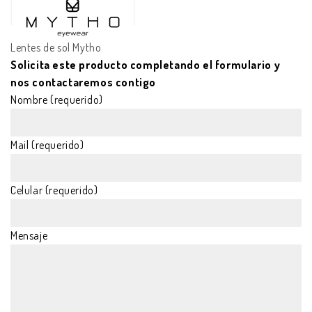
Lentes de sol Mytho
Solicita este producto completando el formulario y
nos contactaremos contigo
Nombre (requerido)
Mail (requerido)
Celular (requerido)
Mensaje