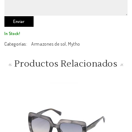
In Stock!
Categorías:
Armazones de sol
,
Mytho
Productos Relacionados