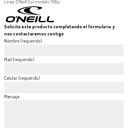
Línea O´Neill Sol modelo 106p
Solicita este producto completando el formulario y
nos contactaremos contigo
Nombre (requerido)
Mail (requerido)
Celular (requerido)
Mensaje