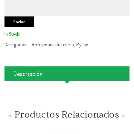
In Stock!
Categorías:
Armazones de receta
,
Mytho
Descripción
Productos Relacionados