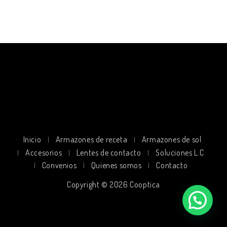
Inicio
Armazones de receta
Armazones de sol
Accesorios
Lentes de contacto
Soluciones L.C
Convenios
Quienes somos
Contacto
Copyright © 2026 Cooptica