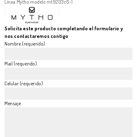
Línea Mytho modelo mt9203c6-1
Solicita este producto completando el formulario y
nos contactaremos contigo
Nombre (requerido)
Mail (requerido)
Celular (requerido)
Mensaje