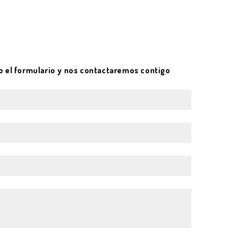
o el formulario y nos contactaremos contigo