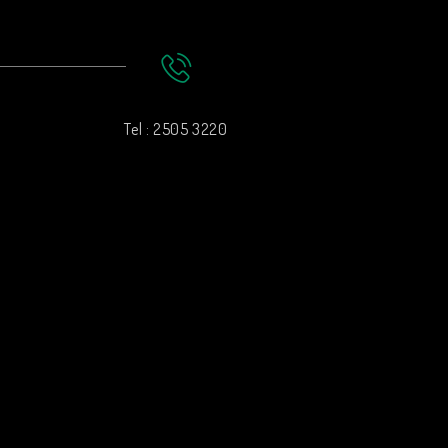
Tel : 2505 3220