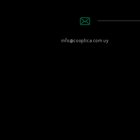
info@cooptica.com.uy