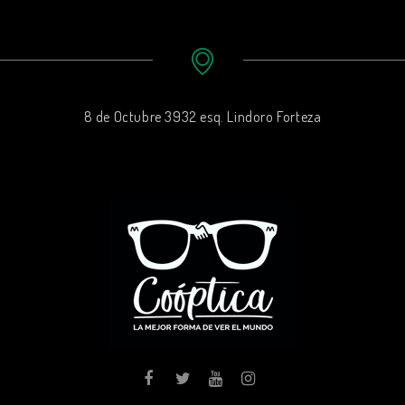
8 de Octubre 3932 esq. Lindoro Forteza